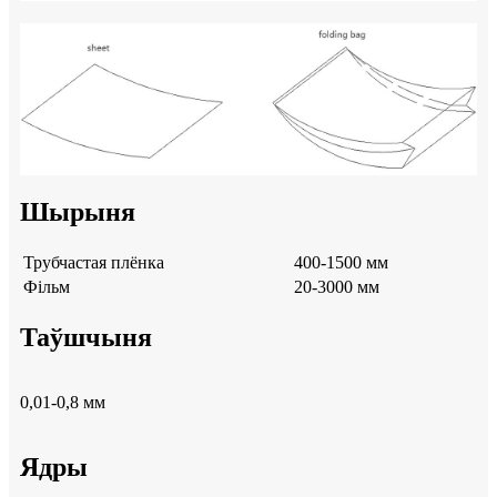
Шырыня
Трубчастая плёнка
400-1500 мм
Фільм
20-3000 мм
Таўшчыня
0,01-0,8 мм
Ядры