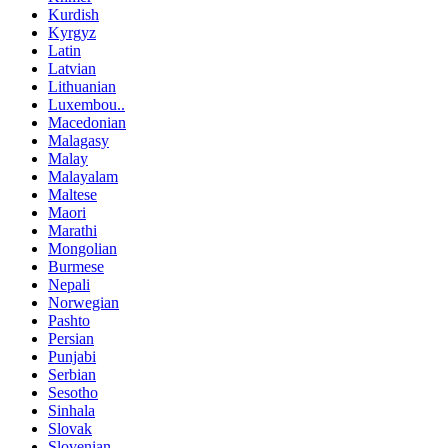
Kurdish
Kyrgyz
Latin
Latvian
Lithuanian
Luxembou..
Macedonian
Malagasy
Malay
Malayalam
Maltese
Maori
Marathi
Mongolian
Burmese
Nepali
Norwegian
Pashto
Persian
Punjabi
Serbian
Sesotho
Sinhala
Slovak
Slovenian