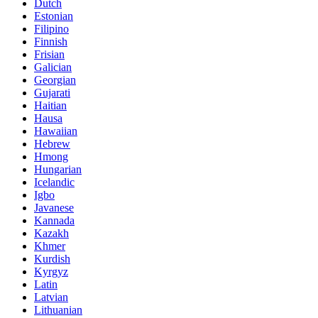
Dutch
Estonian
Filipino
Finnish
Frisian
Galician
Georgian
Gujarati
Haitian
Hausa
Hawaiian
Hebrew
Hmong
Hungarian
Icelandic
Igbo
Javanese
Kannada
Kazakh
Khmer
Kurdish
Kyrgyz
Latin
Latvian
Lithuanian