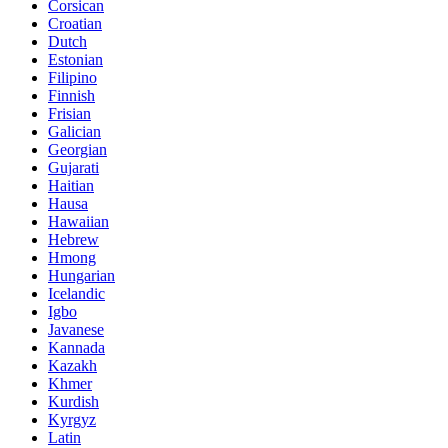
Corsican
Croatian
Dutch
Estonian
Filipino
Finnish
Frisian
Galician
Georgian
Gujarati
Haitian
Hausa
Hawaiian
Hebrew
Hmong
Hungarian
Icelandic
Igbo
Javanese
Kannada
Kazakh
Khmer
Kurdish
Kyrgyz
Latin