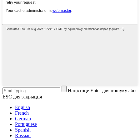
Націсніце Enter для пошуку або
ESC для закрыцця
English
French
German
Portuguese
Spanish
Russian