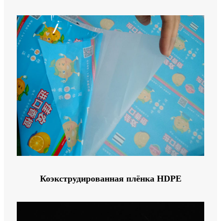
Коэкструдированная плёнка HDPE